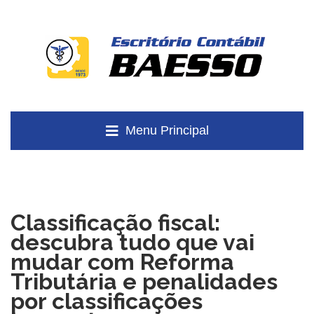
Menu Principal
Classificação fiscal:
descubra tudo que vai
mudar com Reforma
Tributária e penalidades
por classificações