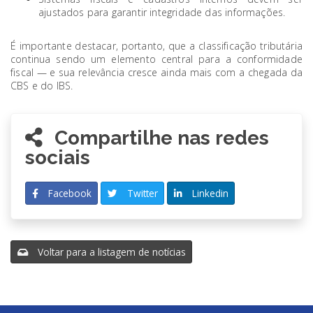
ajustados para garantir integridade das informações.
É importante destacar, portanto, que a classificação tributária
continua sendo um elemento central para a conformidade
fiscal — e sua relevância cresce ainda mais com a chegada da
CBS e do IBS.
Compartilhe nas redes
sociais
Facebook
Twitter
Linkedin
Voltar para a listagem de notícias