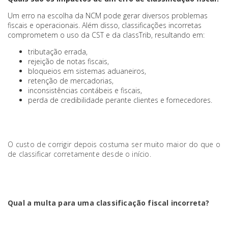
Um erro na escolha da NCM pode gerar diversos problemas
fiscais e operacionais. Além disso, classificações incorretas
comprometem o uso da CST e da classTrib, resultando em:
tributação errada,
rejeição de notas fiscais,
bloqueios em sistemas aduaneiros,
retenção de mercadorias,
inconsistências contábeis e fiscais,
perda de credibilidade perante clientes e fornecedores.
O custo de corrigir depois costuma ser muito maior do que o
de classificar corretamente desde o início.
Qual a multa para uma classificação fiscal incorreta?