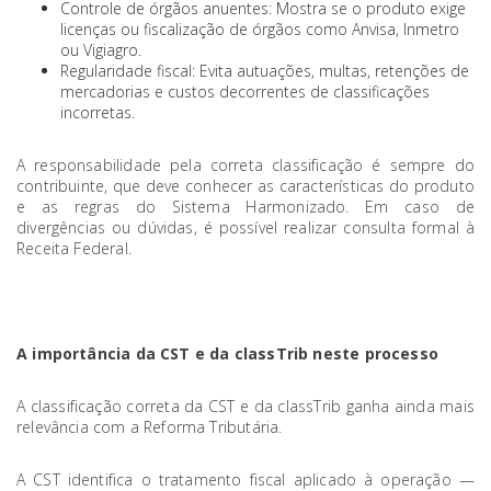
Controle de órgãos anuentes: Mostra se o produto exige
licenças ou fiscalização de órgãos como Anvisa, Inmetro
ou Vigiagro.
Regularidade fiscal: Evita autuações, multas, retenções de
mercadorias e custos decorrentes de classificações
incorretas.
A responsabilidade pela correta classificação é sempre do
contribuinte, que deve conhecer as características do produto
e as regras do Sistema Harmonizado. Em caso de
divergências ou dúvidas, é possível realizar consulta formal à
Receita Federal.
A importância da CST e da classTrib neste processo
A classificação correta da CST e da classTrib ganha ainda mais
relevância com a Reforma Tributária.
A CST identifica o tratamento fiscal aplicado à operação —