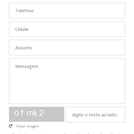
Trocar imagem