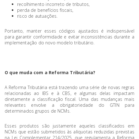
recolhimento incorreto de tributos,
perda de benefícios fiscais,
risco de autuações.
Portanto, manter esses códigos ajustados é indispensável
para garantir conformidade e evitar inconsistências durante a
implementação do novo modelo tributário.
O que muda com a Reforma Tributária?
A Reforma Tributária está trazendo uma série de novas regras
relacionadas ao IBS e à CBS, e algumas delas impactam
diretamente a classificação fiscal. Uma das mudanças mais
relevantes envolve a obrigatoriedade do GTIN para
determinados grupos de NCMs.
Esses produtos são justamente aqueles classificados em
NCMs que estão submetidos às alíquotas reduzidas previstas
na Lei Complementar 214/2025, que regulamenta a Reforma