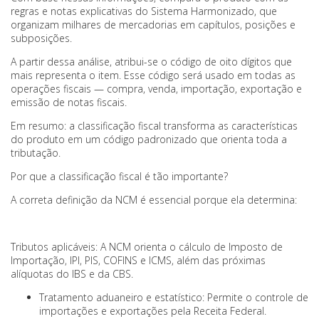
regras e notas explicativas do Sistema Harmonizado, que
organizam milhares de mercadorias em capítulos, posições e
subposições.
A partir dessa análise, atribui-se o código de oito dígitos que
mais representa o item. Esse código será usado em todas as
operações fiscais — compra, venda, importação, exportação e
emissão de notas fiscais.
Em resumo: a classificação fiscal transforma as características
do produto em um código padronizado que orienta toda a
tributação.
Por que a classificação fiscal é tão importante?
A correta definição da NCM é essencial porque ela determina:
Tributos aplicáveis: A NCM orienta o cálculo de Imposto de
Importação, IPI, PIS, COFINS e ICMS, além das próximas
alíquotas do IBS e da CBS.
Tratamento aduaneiro e estatístico: Permite o controle de
importações e exportações pela Receita Federal.