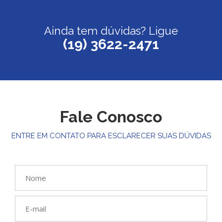
Ainda tem dúvidas? Ligue
(19) 3622-2471
Fale Conosco
ENTRE EM CONTATO PARA ESCLARECER SUAS DÚVIDAS