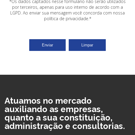
*Os dados captados nesse formulário não serão utilizados
por terceiros, apenas para uso interno de acordo com a
LGPD
. Ao enviar sua mensagem você concorda com nossa
política de privacidade.*
Enviar
Limpar
Atuamos no mercado
auxiliando as empresas,
quanto a sua constituição,
administração e consultorias.