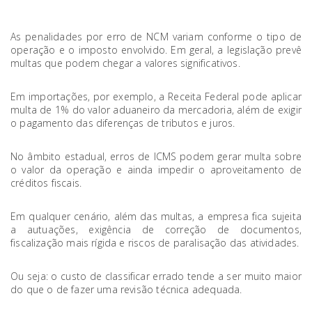
As penalidades por erro de NCM variam conforme o tipo de
operação e o imposto envolvido. Em geral, a legislação prevê
multas que podem chegar a valores significativos.
Em importações, por exemplo, a Receita Federal pode aplicar
multa de 1% do valor aduaneiro da mercadoria, além de exigir
o pagamento das diferenças de tributos e juros.
No âmbito estadual, erros de ICMS podem gerar multa sobre
o valor da operação e ainda impedir o aproveitamento de
créditos fiscais.
Em qualquer cenário, além das multas, a empresa fica sujeita
a autuações, exigência de correção de documentos,
fiscalização mais rígida e riscos de paralisação das atividades.
Ou seja: o custo de classificar errado tende a ser muito maior
do que o de fazer uma revisão técnica adequada.