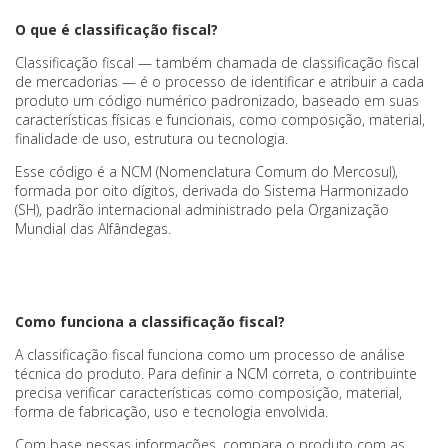
O que é classificação fiscal?
Classificação fiscal — também chamada de classificação fiscal
de mercadorias — é o processo de identificar e atribuir a cada
produto um código numérico padronizado, baseado em suas
características físicas e funcionais, como composição, material,
finalidade de uso, estrutura ou tecnologia.
Esse código é a NCM (Nomenclatura Comum do Mercosul),
formada por oito dígitos, derivada do Sistema Harmonizado
(SH), padrão internacional administrado pela Organização
Mundial das Alfândegas.
Como funciona a classificação fiscal?
A classificação fiscal funciona como um processo de análise
técnica do produto. Para definir a NCM correta, o contribuinte
precisa verificar características como composição, material,
forma de fabricação, uso e tecnologia envolvida.
Com base nessas informações, compara o produto com as