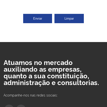
Enviar
Limpar
Atuamos no mercado
auxiliando as empresas,
quanto a sua constituição,
administração e consultorias.
Acompanhe-nos nas redes sociais: