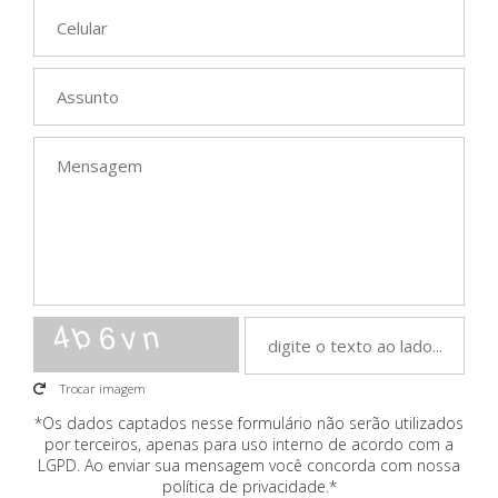
Trocar imagem
*Os dados captados nesse formulário não serão utilizados
por terceiros, apenas para uso interno de acordo com a
LGPD
. Ao enviar sua mensagem você concorda com nossa
política de privacidade.*