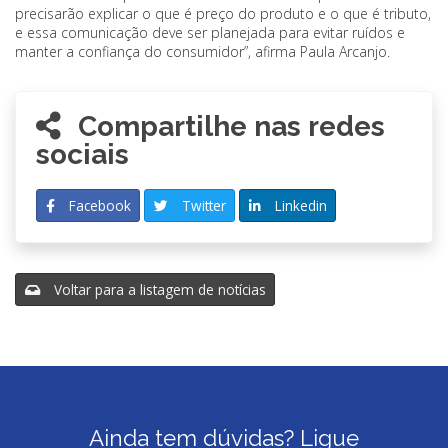
precisarão explicar o que é preço do produto e o que é tributo,
e essa comunicação deve ser planejada para evitar ruídos e
manter a confiança do consumidor”, afirma Paula Arcanjo.
Compartilhe nas redes
sociais
Facebook
Twitter
Linkedin
Voltar para a listagem de notícias
Ainda tem dúvidas? Ligue