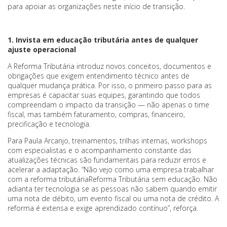
para apoiar as organizações neste início de transição.
1. Invista em educação tributária antes de qualquer
ajuste operacional
A Reforma Tributária introduz novos conceitos, documentos e
obrigações que exigem entendimento técnico antes de
qualquer mudança prática. Por isso, o primeiro passo para as
empresas é capacitar suas equipes, garantindo que todos
compreendam o impacto da transição — não apenas o time
fiscal, mas também faturamento, compras, financeiro,
precificação e tecnologia.
Para Paula Arcanjo, treinamentos, trilhas internas, workshops
com especialistas e o acompanhamento constante das
atualizações técnicas são fundamentais para reduzir erros e
acelerar a adaptação. “Não vejo como uma empresa trabalhar
com a reforma tributáriaReforma Tributária sem educação. Não
adianta ter tecnologia se as pessoas não sabem quando emitir
uma nota de débito, um evento fiscal ou uma nota de crédito. A
reforma é extensa e exige aprendizado contínuo”, reforça.