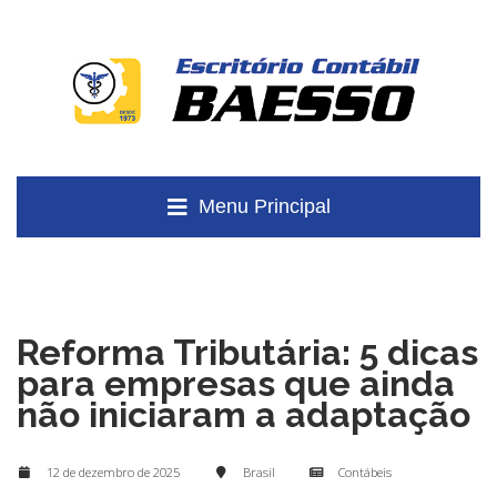
Menu Principal
Reforma Tributária: 5 dicas
para empresas que ainda
não iniciaram a adaptação
12 de dezembro de 2025
Brasil
Contábeis