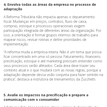
4. Envolva todas as áreas da empresa no processo de
adaptação
A Reforma Tributária não impacta apenas o departamento
fiscal. Mudanças em preços, contratos, fluxo de caixa,
compras, estoque e processos operacionais exigem
participação integrada de diferentes áreas da organização. Por
isso, a orientação é formar grupos internos de trabalho para
mapear riscos, revisar rotinas e definir prioridades de
implementação.
“A reforma muda a empresa inteira. Não é um tema que possa
ficar concentrado em uma só pessoa. Faturamento, financeiro,
precificação, estoque e até marketing precisam entender como
seus processos serão afetados. Cada área deve trazer seu
contexto atual e o que mudará com as novas regras, porque a
adaptação depende dessa visão conjunta para fazer sentido na
prática”, destaca a instrutora de treinamentos da Zucchetti.
5. Avalie os impactos na precificação e prepare a
comunicação com o consumidor