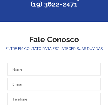
(19) 3622-2471
Fale Conosco
ENTRE EM CONTATO PARA ESCLARECER SUAS DÚVIDAS