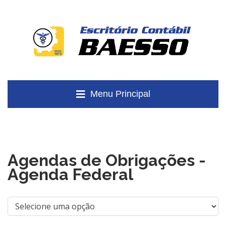
Menu Principal
Agendas de Obrigações -
Agenda Federal