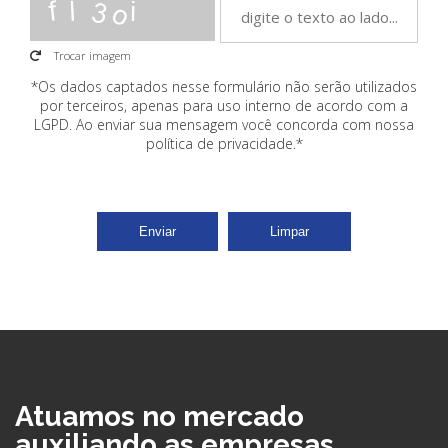
Trocar imagem
*Os dados captados nesse formulário não serão utilizados
por terceiros, apenas para uso interno de acordo com a
LGPD
. Ao enviar sua mensagem você concorda com nossa
política de privacidade.*
Enviar
Limpar
Atuamos no mercado
auxiliando as empresas,