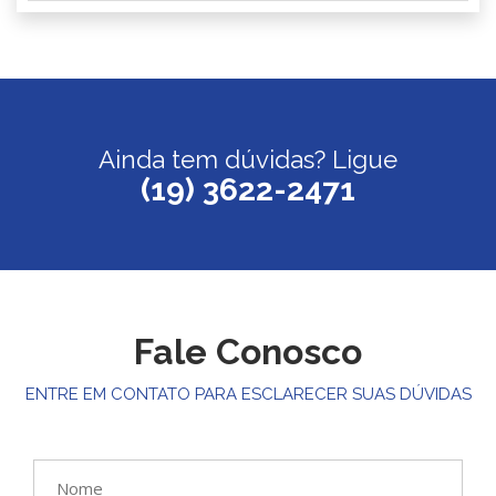
Ainda tem dúvidas? Ligue
(19) 3622-2471
Fale Conosco
ENTRE EM CONTATO PARA ESCLARECER SUAS DÚVIDAS