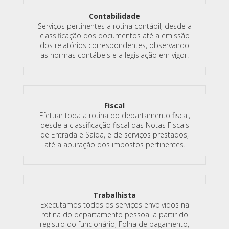
Contabilidade
Serviços pertinentes a rotina contábil, desde a
classificação dos documentos até a emissão
dos relatórios correspondentes, observando
as normas contábeis e a legislação em vigor.
Fiscal
Efetuar toda a rotina do departamento fiscal,
desde a classificação fiscal das Notas Fiscais
de Entrada e Saída, e de serviços prestados,
até a apuração dos impostos pertinentes.
Trabalhista
Executamos todos os serviços envolvidos na
rotina do departamento pessoal a partir do
registro do funcionário, Folha de pagamento,