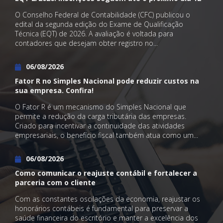
O Conselho Federal de Contabilidade (CFC) publicou o
edital da segunda edição do Exame de Qualificação
Técnica (EQT) de 2026. A avaliação é voltada para
contadores que desejam obter registro no...
06/08/2026
Fator R no Simples Nacional pode reduzir custos na
sua empresa. Confira!
O Fator R é um mecanismo do Simples Nacional que
permite a redução da carga tributária das empresas.
Criado para incentivar a continuidade das atividades
empresariais, o benefício fiscal também atua como um...
06/08/2026
Como comunicar o reajuste contábil e fortalecer a
parceria com o cliente
Com as constantes oscilações da economia, reajustar os
honorários contábeis é fundamental para preservar a
saúde financeira do escritório e manter a excelência dos