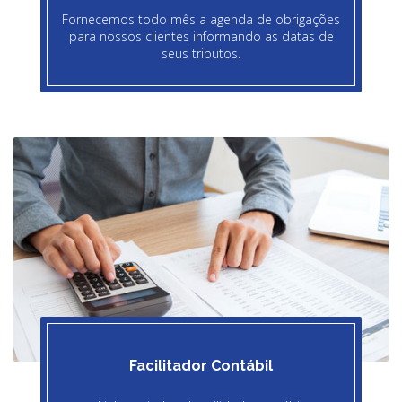
Fornecemos todo mês a agenda de obrigações
para nossos clientes informando as datas de
seus tributos.
Facilitador Contábil