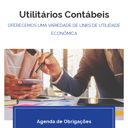
Utilitários Contábeis
OFERECEMOS UMA VARIEDADE DE LINKS DE UTILIDADE
ECONÔMICA
Agenda de Obrigações