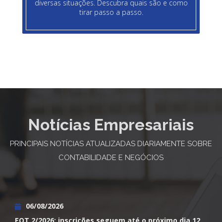
diversas situações. Descubra quais são e como
tirar passo a passo.
Notícias Empresariais
PRINCIPAIS NOTÍCIAS ATUALIZADAS DIARIAMENTE SOBRE
CONTABILIDADE E NEGÓCIOS
06/08/2026
EQT 2/2026: inscrições seguem até o próximo dia 12