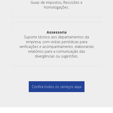
Guias de impostos, Rescisões e
homologações.
Assessoria
Suporte técnico aos departamentos da
empresa, com visitas periódicas para
verificações e acompanhamento, elaborando
relatórios para a comunicação das
divergências ou sugestões.
Confira todos os serviços aqui