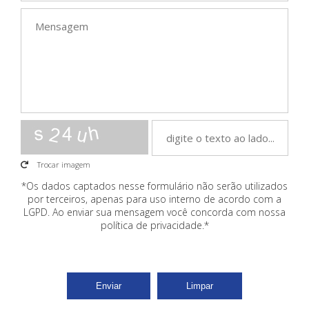
Trocar imagem
*Os dados captados nesse formulário não serão utilizados
por terceiros, apenas para uso interno de acordo com a
LGPD
. Ao enviar sua mensagem você concorda com nossa
política de privacidade.*
Enviar
Limpar