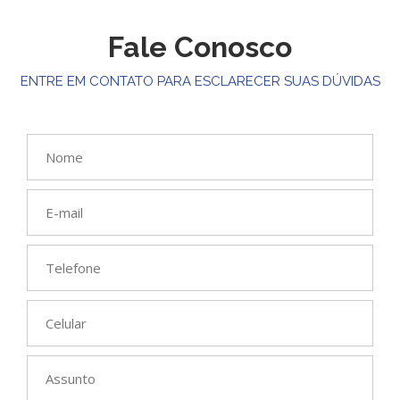
Fale Conosco
ENTRE EM CONTATO PARA ESCLARECER SUAS DÚVIDAS