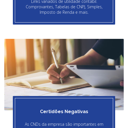
Links variados de utilidade contábil.
Comprovantes, Tabelas de CNPJ, Simples,
Imposto de Renda e mais.
Certidões Negativas
As CNDs da empresa são importantes em