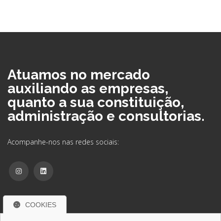
Atuamos no mercado
auxiliando as empresas,
quanto a sua constituição,
administração e consultorias.
Acompanhe-nos nas redes sociais:
COOKIES
Contate-nos