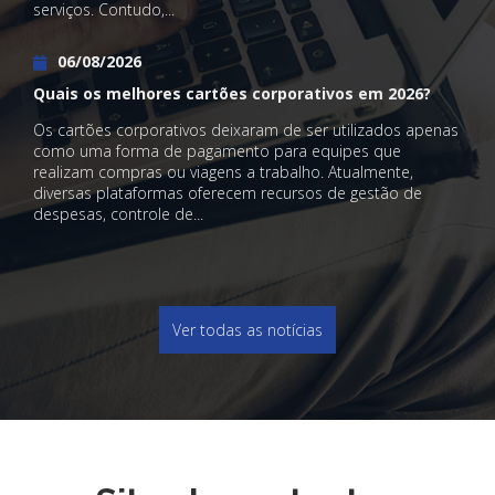
serviços. Contudo,...
06/08/2026
Quais os melhores cartões corporativos em 2026?
Os cartões corporativos deixaram de ser utilizados apenas
como uma forma de pagamento para equipes que
realizam compras ou viagens a trabalho. Atualmente,
diversas plataformas oferecem recursos de gestão de
despesas, controle de...
Ver todas as notícias