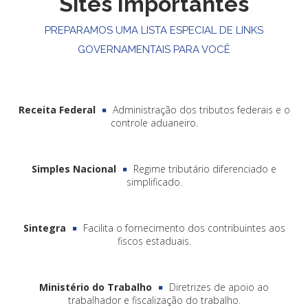
Sites Importantes
PREPARAMOS UMA LISTA ESPECIAL DE LINKS
GOVERNAMENTAIS PARA VOCÊ
Receita Federal
Administração dos tributos federais e o
controle aduaneiro.
Simples Nacional
Regime tributário diferenciado e
simplificado.
Sintegra
Facilita o fornecimento dos contribuintes aos
fiscos estaduais.
Ministério do Trabalho
Diretrizes de apoio ao
trabalhador e fiscalização do trabalho.