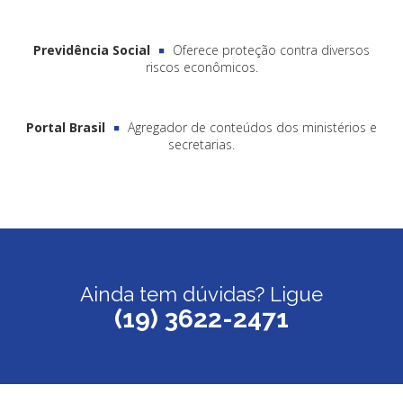
Previdência Social
Oferece proteção contra diversos
riscos econômicos.
Portal Brasil
Agregador de conteúdos dos ministérios e
secretarias.
Ainda tem dúvidas? Ligue
(19) 3622-2471